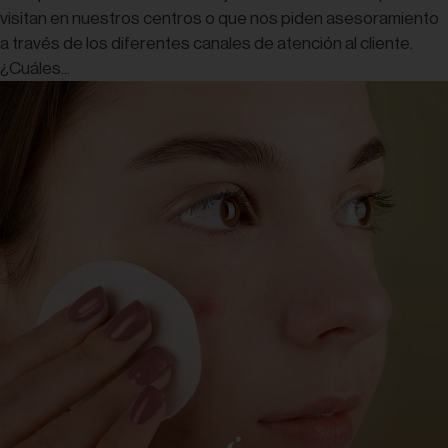
visitan en nuestros centros o que nos piden asesoramiento
a través de los diferentes canales de atención al cliente.
¿Cuáles...