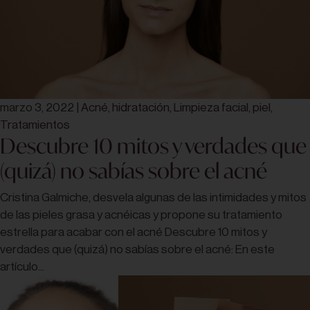
marzo 3, 2022
|
Acné
,
hidratación
,
Limpieza facial
,
piel
,
Tratamientos
Descubre 10 mitos y verdades que
(quizá) no sabías sobre el acné
Cristina Galmiche, desvela algunas de las intimidades y mitos
de las pieles grasa y acnéicas y propone su tratamiento
estrella para acabar con el acné Descubre 10 mitos y
verdades que (quizá) no sabías sobre el acné: En este
artículo...