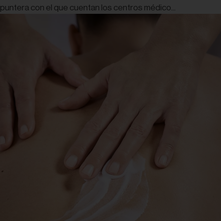
puntera con el que cuentan los centros médico...