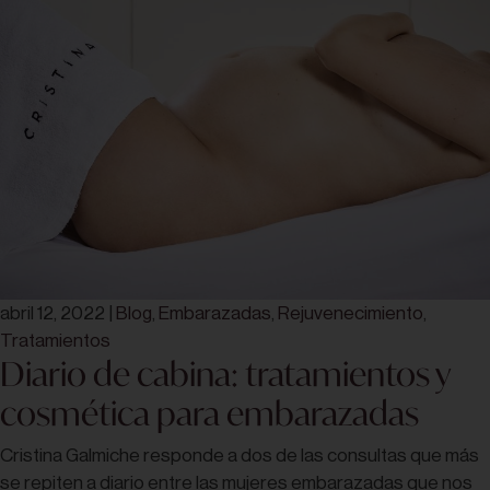
abril 12, 2022
|
Blog
,
Embarazadas
,
Rejuvenecimiento
,
Tratamientos
Diario de cabina: tratamientos y
cosmética para embarazadas
Cristina Galmiche responde a dos de las consultas que más
se repiten a diario entre las mujeres embarazadas que nos