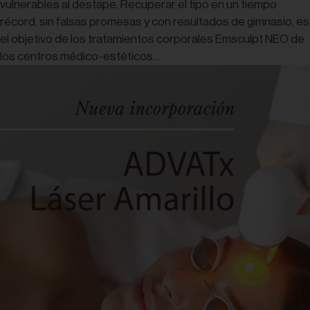
vulnerables al destape. Recuperar el tipo en un tiempo
récord, sin falsas promesas y con resultados de gimnasio, es
el objetivo de los tratamientos corporales Emsculpt NEO de
los centros médico-estéticos...