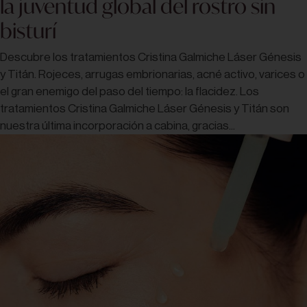
la juventud global del rostro sin
bisturí
Descubre los tratamientos Cristina Galmiche Láser Génesis
y Titán. Rojeces, arrugas embrionarias, acné activo, varices o
el gran enemigo del paso del tiempo: la flacidez. Los
tratamientos Cristina Galmiche Láser Génesis y Titán son
nuestra última incorporación a cabina, gracias...