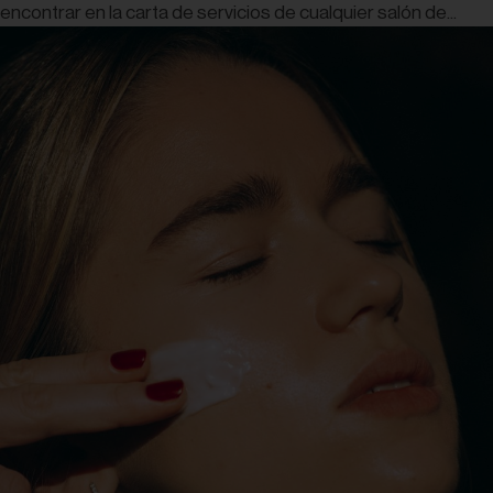
encontrar en la carta de servicios de cualquier salón de...