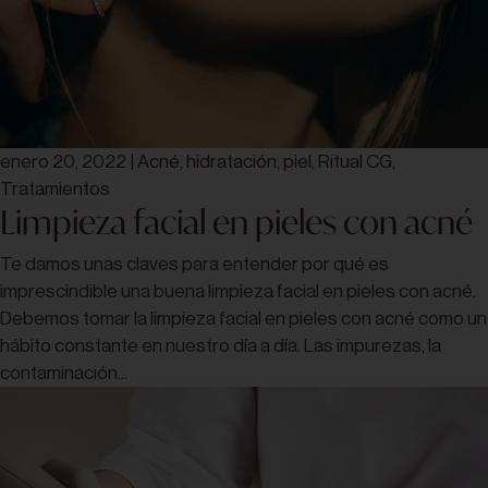
enero 20, 2022
|
Acné
,
hidratación
,
piel
,
Ritual CG
,
Tratamientos
Limpieza facial en pieles con acné
Te damos unas claves para entender por qué es
imprescindible una buena limpieza facial en pieles con acné.
Debemos tomar la limpieza facial en pieles con acné como un
hábito constante en nuestro día a día. Las impurezas, la
contaminación...