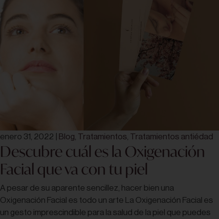
enero 31, 2022
|
Blog
,
Tratamientos
,
Tratamientos antiédad
Descubre cuál es la Oxigenación
Facial que va con tu piel
A pesar de su aparente sencillez, hacer bien una
Oxigenación Facial es todo un arte La Oxigenación Facial es
un gesto imprescindible para la salud de la piel que puedes