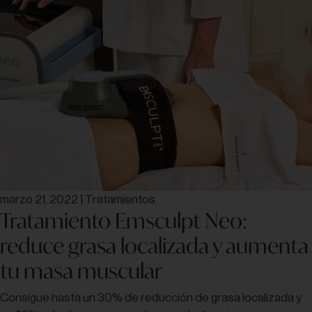
marzo 21, 2022
|
Tratamientos
Tratamiento Emsculpt Neo:
reduce grasa localizada y aumenta
tu masa muscular
Consigue hasta un 30% de reducción de grasa localizada y