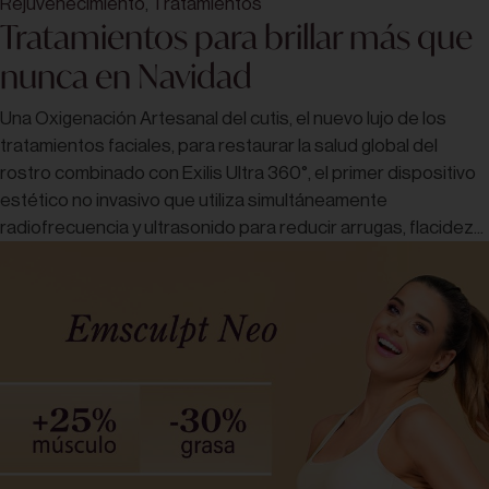
Rejuvenecimiento
,
Tratamientos
Tratamientos para brillar más que
nunca en Navidad
Una Oxigenación Artesanal del cutis, el nuevo lujo de los
tratamientos faciales, para restaurar la salud global del
rostro combinado con Exilis Ultra 360°, el primer dispositivo
estético no invasivo que utiliza simultáneamente
radiofrecuencia y ultrasonido para reducir arrugas, flacidez...