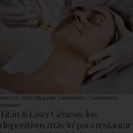
enero 13, 2022
|
Blog
,
piel
,
Tratamientos
,
Tratamientos
antiédad
Titán & Láser Génesis: los
dispositivos más ‘in’ para restaurar