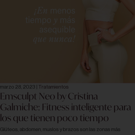
marzo 28, 2023
|
Tratamientos
Emsculpt Neo by Cristina
Galmiche: Fitness inteligente para
los que tienen poco tiempo
Glúteos, abdomen, muslos y brazos son las zonas más