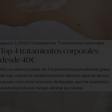
agosto 3, 2022
|
Tratamientos
,
Tratamientos corporales
Top 4 tratamientos corporales
desde 40€
Hoy os vamos a hablar de 4 tratamientos para eliminar grasa
de más, reducir la celulitis haciendo diana en algunas de sus
causas como es la retención de líquidos, aportar suavidad y
elasticidad a la piel, tensar, eliminar las células...