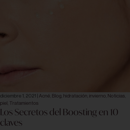
diciembre 1, 2021
|
Acné
,
Blog
,
hidratación
,
invierno
,
Noticias
,
piel
,
Tratamientos
Los Secretos del Boosting en 10
claves