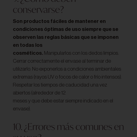
conservarse?
Son productos fáciles de mantener en
condiciones óptimas de uso siempre que se
observen las reglas básicas que se imponen
en todas los
cosméticos.
Manipularlos con los dedos limpios.
Cerrar correctamente el envase al terminar de
utilizarlo. No exponerlos a condiciones ambientales
extremas (rayos UV o focos de calor o frío intensos).
Respetar los tiempos de caducidad una vez
abiertos (alrededor de 12
meses y que debe estar siempre indicado en el
envase).
10. ¿Errores más comunes en