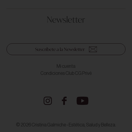
Newsletter
Suscríbete a la Newsletter
Mi cuenta
Condiciones Club CG Privé
© 2026 Cristina Galmiche - Estética, Salud y Belleza.