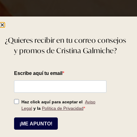
¿Quieres recibir en tu correo consejos
y promos de Cristina Galmiche?