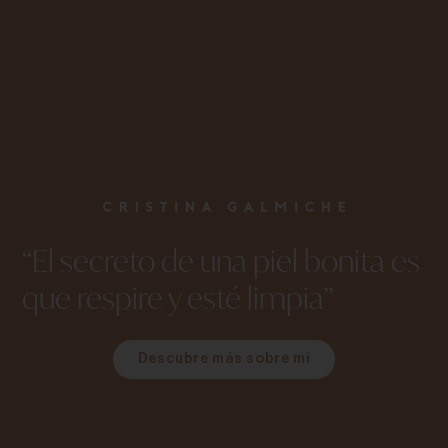
“El secreto de una piel bonita es
que respire y esté limpia”
Descubre más sobre mí