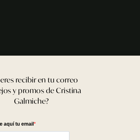
eres recibir en tu correo
jos y promos de Cristina
Galmiche?