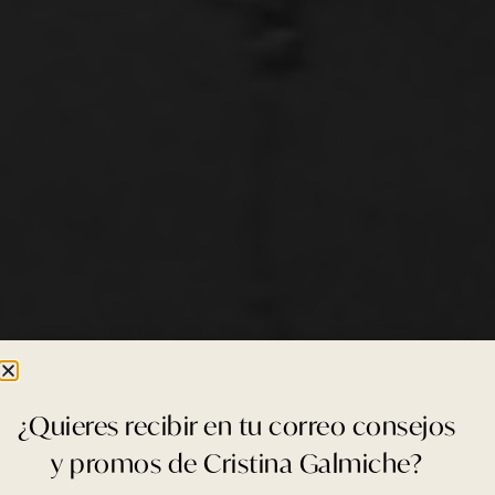
¿Quieres recibir en tu correo consejos
y promos de Cristina Galmiche?