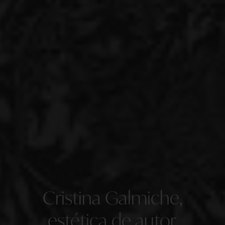
Cristina Galmiche,
estética de autor.