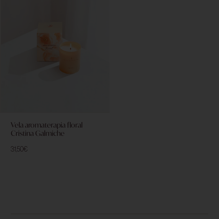
Vela aromaterapia floral
Cristina Galmiche
31,50
€