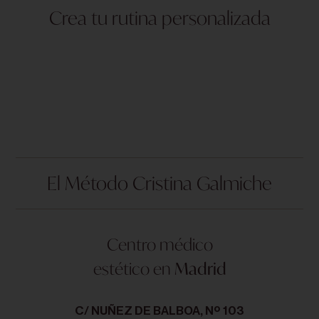
Crea tu rutina personalizada
El Método Cristina Galmiche
Centro médico
estético en
Madrid
C/ NUÑEZ DE BALBOA, Nº 103