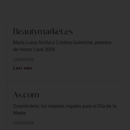
Beautymarket.es
María Luisa Sicilia y Cristina Galmiche, premios
de Honor Look 2026
22/04/2026
Leer más
As.com
Sorpréndela: los mejores regalos para el Día de la
Madre
22/04/2026