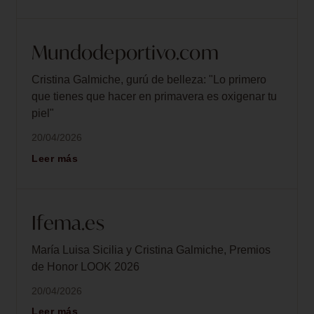
Mundodeportivo.com
Cristina Galmiche, gurú de belleza: "Lo primero
que tienes que hacer en primavera es oxigenar tu
piel"
20/04/2026
Leer más
Ifema.es
María Luisa Sicilia y Cristina Galmiche, Premios
de Honor LOOK 2026
20/04/2026
Leer más