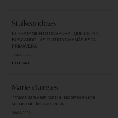
Stalkeando.es
EL TRATAMIENTO CORPORAL QUE ESTÁN
BUSCANDO LAS FUTURAS MAMÁS ESTA
PRIMAVERA
15/04/2026
Leer más
Marie-claire.es
7 trucos para deshinchar el abdomen en una
semana sin dietas extremas
09/04/2026