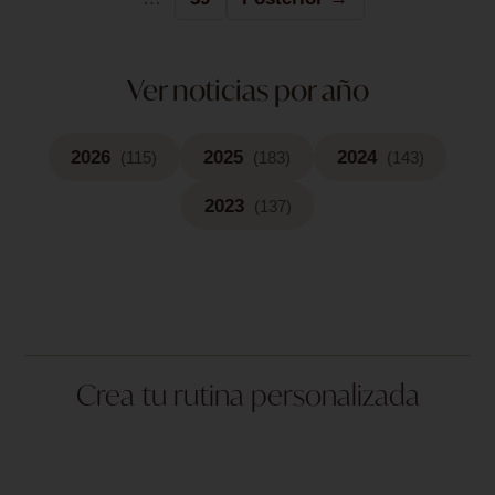
Ver noticias por año
2026
2025
2024
(115)
(183)
(143)
2023
(137)
Crea tu rutina personalizada