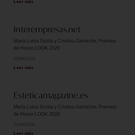
Leer más
Interempresas.net
María Luisa Sicilia y Cristina Galmiche, Premios
de Honor LOOK 2026
22/04/2026
Leer más
Esteticamagazine.es
María Luisa Sicilia y Cristina Galmiche, Premios
de Honor LOOK 2026
22/04/2026
Leer más