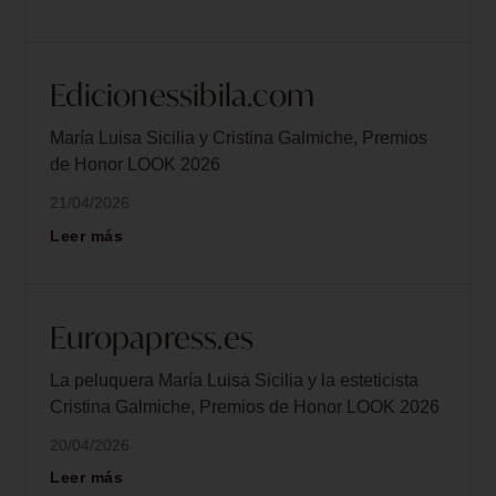
Edicionessibila.com
María Luisa Sicilia y Cristina Galmiche, Premios
de Honor LOOK 2026
21/04/2026
Leer más
Europapress.es
La peluquera María Luisa Sicilia y la esteticista
Cristina Galmiche, Premios de Honor LOOK 2026
20/04/2026
Leer más