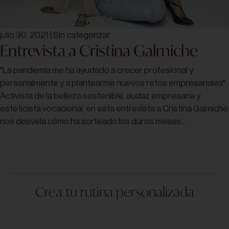
julio 30, 2021
|
Sin categorizar
Entrevista a Cristina Galmiche
"La pandemia me ha ayudado a crecer profesional y
personalmente y a plantearme nuevos retos empresariales"
Activista de la belleza sostenible, audaz empresaria y
esteticista vocacional, en esta entrevista a Cristina Galmiche
nos desvela cómo ha sorteado los duros meses...
Crea tu rutina personalizada