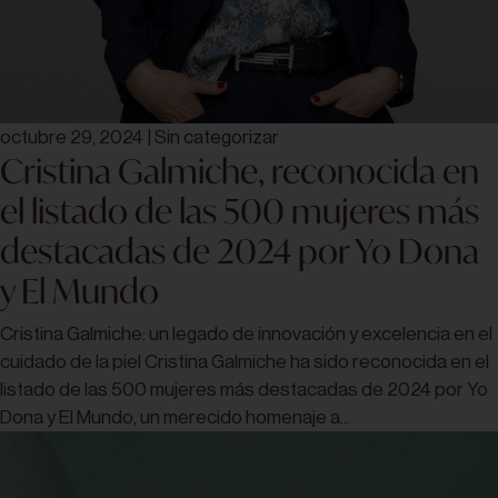
octubre 29, 2024
|
Sin categorizar
Cristina Galmiche, reconocida en
el listado de las 500 mujeres más
destacadas de 2024 por Yo Dona
y El Mundo
Cristina Galmiche: un legado de innovación y excelencia en el
cuidado de la piel Cristina Galmiche ha sido reconocida en el
listado de las 500 mujeres más destacadas de 2024 por Yo
Dona y El Mundo, un merecido homenaje a...