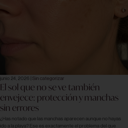
junio 24, 2026
|
Sin categorizar
El sol que no se ve también
envejece: protección y manchas
sin errores
¿Has notado que las manchas aparecen aunque no hayas
ido a la playa? Ese es exactamente el problema del que