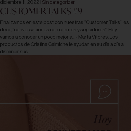
diciembre 11, 2022
|
Sin categorizar
CUSTOMER TALKS #9
Finalizamos en este post con nuestras “Customer Talks”, es
decir, “conversaciones con clientes y seguidores”. Hoy
vamos a conocer un poco mejor a…- Marta Vitores. Los
productos de Cristina Galmiche le ayudan en su día a día a
disminuir sus...