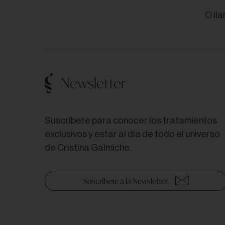
O ll
Newsletter
Suscríbete para conocer los tratamientos
exclusivos y estar al día de todo el universo
de Cristina Galmiche.
Suscríbete a la Newsletter