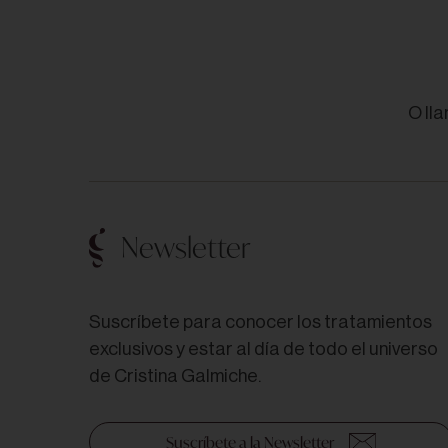
O ll
Newsletter
Suscríbete para conocer los tratamientos
exclusivos y estar al día de todo el universo
de Cristina Galmiche.
Suscríbete a la Newsletter