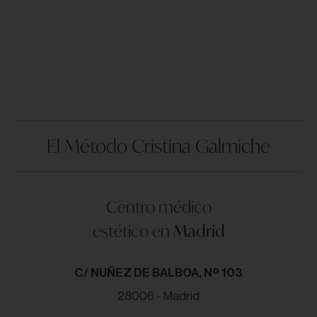
El Método Cristina Galmiche
Centro médico
estético en
Madrid
C/ NUÑEZ DE BALBOA, Nº 103
28006 - Madrid