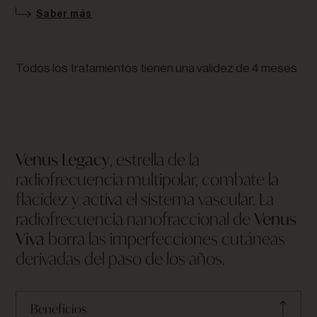
Saber más
Todos los tratamientos tienen una validez de 4 meses
Venus Legacy
, estrella de la
radiofrecuencia multipolar, combate la
flacidez y activa el sistema vascular. La
radiofrecuencia nanofraccional de
Venus
Viva
borra las imperfecciones cutáneas
derivadas del paso de los años.
Beneficios