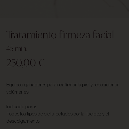
Tratamiento firmeza facial
45 min.
250,00
€
Equipos ganadores para
reafirmar la piel
y reposicionar
volúmenes.
Indicado para:
Todos los tipos de piel afectados por la flacidez y el
descolgamiento.