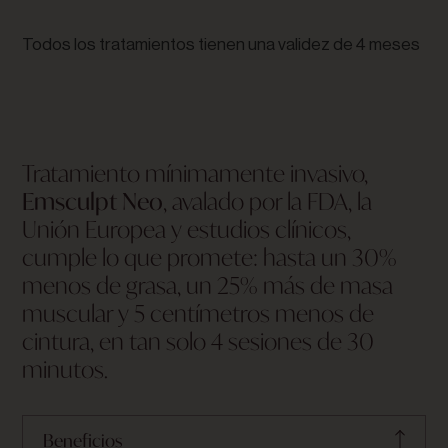
Todos los tratamientos tienen una validez de 4 meses
Tratamiento mínimamente invasivo,
Emsculpt Neo
, avalado por la FDA, la
Unión Europea y estudios clínicos,
cumple lo que promete: hasta un 30%
menos de grasa, un 25% más de masa
muscular y 5 centímetros menos de
cintura, en tan solo 4 sesiones de 30
minutos.
Beneficios