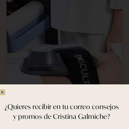
¿Quieres recibir en tu correo consejos
y promos de Cristina Galmiche?