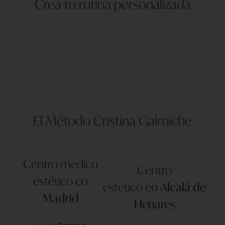
Crea tu rutina personalizada
El Método Cristina Galmiche
Centro médico
Centro
estético en
estético en
Alcalá de
Madrid
Henares