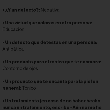
• ¿Y un defecto?:
Negativa
• Una virtud que valoras en otra persona:
Educación
• Un defecto que detestas en una persona:
Antipática
• Un producto para el rostro que te enamora:
Contorno de ojos
• Un producto que te encanta para la piel en
general:
Tónico
• Un tratamiento (en caso de no haber hecho
nunca un tratamiento, escribe «Aún no me he