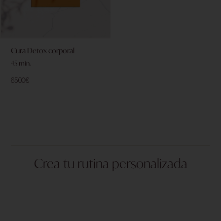
Cura Detox corporal
45 min.
65,00
€
Crea tu rutina personalizada